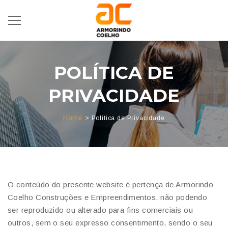
POLÍTICA DE
PRIVACIDADE
Home
Política de Privacidade
O conteúdo do presente website é pertença de Armorindo
Coelho Construções e Empreendimentos, não podendo
ser reproduzido ou alterado para fins comerciais ou
outros, sem o seu expresso consentimento, sendo o seu