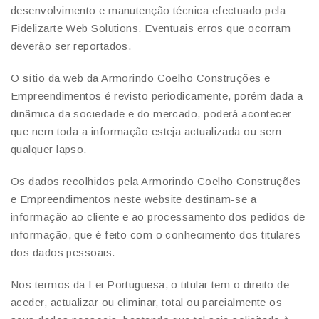
desenvolvimento e manutenção técnica efectuado pela
Fidelizarte Web Solutions. Eventuais erros que ocorram
deverão ser reportados.
O sítio da web da Armorindo Coelho Construções e
Empreendimentos é revisto periodicamente, porém dada a
dinâmica da sociedade e do mercado, poderá acontecer
que nem toda a informação esteja actualizada ou sem
qualquer lapso.
Os dados recolhidos pela Armorindo Coelho Construções
e Empreendimentos neste website destinam-se a
informação ao cliente e ao processamento dos pedidos de
informação, que é feito com o conhecimento dos titulares
dos dados pessoais.
Nos termos da Lei Portuguesa, o titular tem o direito de
aceder, actualizar ou eliminar, total ou parcialmente os