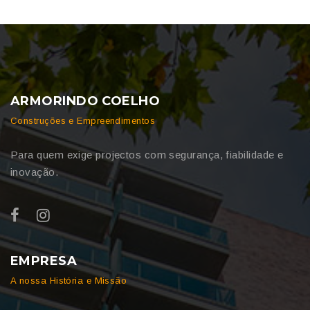
ARMORINDO COELHO
Construções e Empreendimentos
Para quem exige projectos com segurança, fiabilidade e
inovação.
EMPRESA
A nossa História e Missão