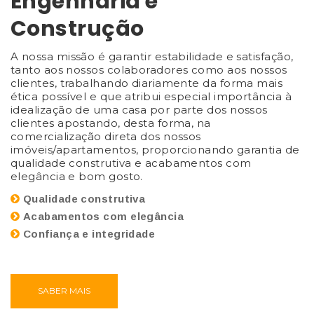
Engenharia e
Construção
A nossa missão é garantir estabilidade e satisfação,
tanto aos nossos colaboradores como aos nossos
clientes, trabalhando diariamente da forma mais
ética possível e que atribui especial importância à
idealização de uma casa por parte dos nossos
clientes apostando, desta forma, na
comercialização direta dos nossos
imóveis/apartamentos, proporcionando garantia de
qualidade construtiva e acabamentos com
elegância e bom gosto.
Qualidade construtiva
Acabamentos com elegância
Confiança e integridade
SABER MAIS