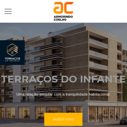
SABER MAIS