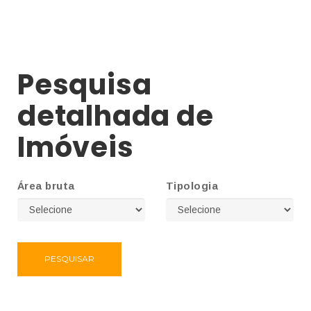
Pesquisa
detalhada de
Imóveis
Área bruta
Tipologia
PESQUISAR